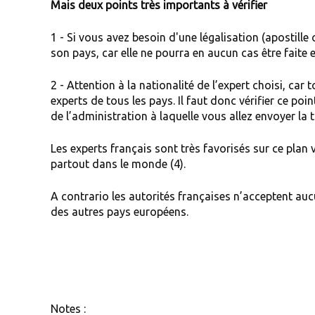
Mais deux points très importants à vérifier
1 - Si vous avez besoin d'une légalisation (apostille o
son pays, car elle ne pourra en aucun cas être faite e
2 - Attention à la nationalité de l’expert choisi, ca
experts de tous les pays. Il faut donc vérifier ce poi
de l’administration à laquelle vous allez envoyer la t
Les experts français sont très favorisés sur ce pla
partout dans le monde (4).
A contrario les autorités françaises n’acceptent au
des autres pays européens.
Notes :