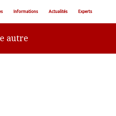
es
Informations
Actualités
Experts
e autre