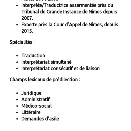
Interprète/Traductrice assermentée près du
Tribunal de Grande Instance de Nîmes depuis
2007.
Experte près la Cour d’Appel de Nîmes, depuis
2015.
Spécialités :
Traduction
Interprétariat simultané
Interprétariat consécutif et de liaison
Champs lexicaux de prédilection :
Juridique
Administratif
Médico-social
Littéraire
Demandes d'asile