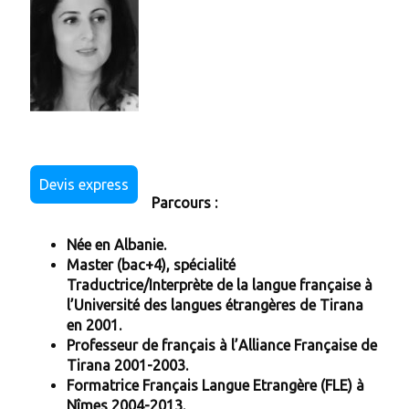
Devis express
Parcours :
Née en Albanie.
Master (bac+4), spécialité
Traductrice/Interprète de la langue française à
l’Université des langues étrangères de Tirana
en 2001.
Professeur de français à l’Alliance Française de
Tirana 2001-2003.
Formatrice Français Langue Etrangère (FLE) à
Nîmes 2004-2013.