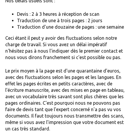
Nos délais usuels sont :
Devis : 2 à 3 heures à réception de scan
Traduction de une à trois pages : 2 jours
Traduction d'une douzaine de pages : une semaine
Ceci étant il peut y avoir des fluctuations selon notre
charge de travail. Si vous avez un délai impératif
n'hésitez pas à nous l'indiquer dès le premier contact et
nous vous dirons franchement si c'est possible ou pas.
Le prix moyen à la page est d'une quarantaine d'euros,
avec des fluctuations selon les pages et les langues. En
effet les pages écrites en petits caractères, avec de
l'écriture manuscrite, avec des mises en page en tableau,
avec un vocabulaire très savant sont plus chères que les
pages ordinaires. C'est pourquoi nous ne pouvons pas
faire de devis tant que l'expert concerné n'a pas vu vos
documents. Il faut toujours nous transmettre des scans,
même si vous avez l'impression que votre document est
un cas très standard.