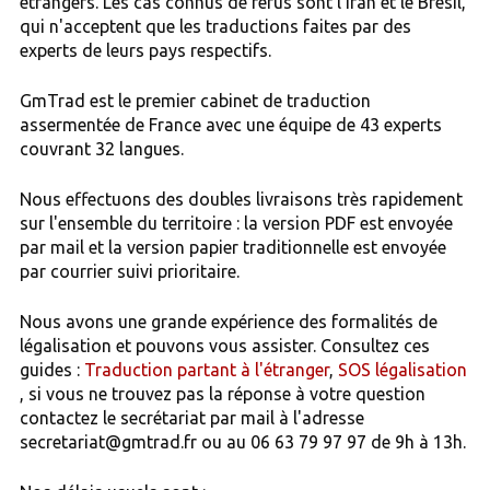
étrangers. Les cas connus de refus sont l'Iran et le Brésil,
qui n'acceptent que les traductions faites par des
experts de leurs pays respectifs.
GmTrad est le premier cabinet de traduction
assermentée de France avec une équipe de 43 experts
couvrant 32 langues.
Nous effectuons des doubles livraisons très rapidement
sur l'ensemble du territoire : la version PDF est envoyée
par mail et la version papier traditionnelle est envoyée
par courrier suivi prioritaire.
Nous avons une grande expérience des formalités de
légalisation et pouvons vous assister. Consultez ces
guides :
Traduction partant à l'étranger
,
SOS légalisation
, si vous ne trouvez pas la réponse à votre question
contactez le secrétariat par mail à l'adresse
secretariat@gmtrad.fr ou au 06 63 79 97 97 de 9h à 13h.