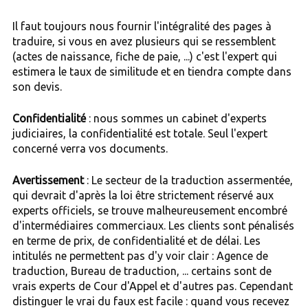
Il faut toujours nous fournir l'intégralité des pages à
traduire, si vous en avez plusieurs qui se ressemblent
(actes de naissance, fiche de paie, ...) c'est l'expert qui
estimera le taux de similitude et en tiendra compte dans
son devis.
Confidentialité
: nous sommes un cabinet d'experts
judiciaires, la confidentialité est totale. Seul l'expert
concerné verra vos documents.
Avertissement
: Le secteur de la traduction assermentée,
qui devrait d'après la loi être strictement réservé aux
experts officiels, se trouve malheureusement encombré
d'intermédiaires commerciaux. Les clients sont pénalisés
en terme de prix, de confidentialité et de délai. Les
intitulés ne permettent pas d'y voir clair : Agence de
traduction, Bureau de traduction, ... certains sont de
vrais experts de Cour d'Appel et d'autres pas. Cependant
distinguer le vrai du faux est facile : quand vous recevez