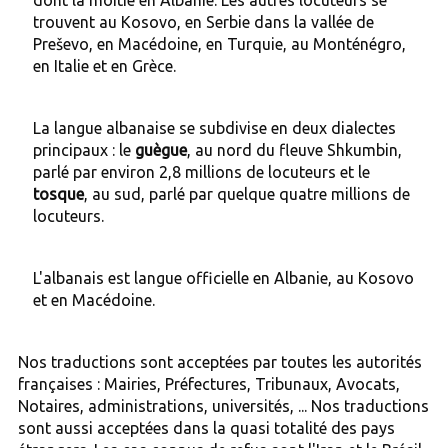
trouvent au Kosovo, en Serbie dans la vallée de
Preševo, en Macédoine, en Turquie, au Monténégro,
en Italie et en Grèce.
La langue albanaise se subdivise en deux dialectes
principaux : le
guègue
, au nord du fleuve Shkumbin,
parlé par environ 2,8 millions de locuteurs et le
tosque
, au sud, parlé par quelque quatre millions de
locuteurs.
L'albanais est langue officielle en Albanie, au Kosovo
et en Macédoine.
Nos traductions sont acceptées par toutes les autorités
françaises : Mairies, Préfectures, Tribunaux, Avocats,
Notaires, administrations, universités, ... Nos traductions
sont aussi acceptées dans la quasi totalité des pays