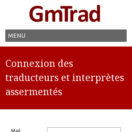
MENU
Connexion des
traducteurs et interprètes
assermentés
Mail