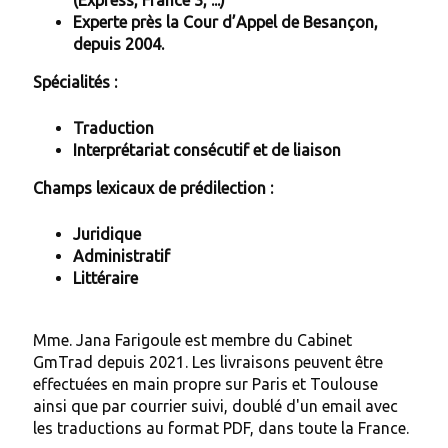
Experte près la Cour d’Appel de Besançon,
depuis 2004.
Spécialités :
Traduction
Interprétariat consécutif et de liaison
Champs lexicaux de prédilection :
Juridique
Administratif
Littéraire
Mme. Jana Farigoule est membre du Cabinet
GmTrad depuis 2021. Les livraisons peuvent être
effectuées en main propre sur Paris et Toulouse
ainsi que par courrier suivi, doublé d'un email avec
les traductions au format PDF, dans toute la France.