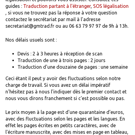
guides :
Traduction partant à l'étranger
,
SOS légalisation
, si vous ne trouvez pas la réponse à votre question
contactez le secrétariat par mail à l'adresse
secretariat@gmtrad.fr ou au 06 63 79 97 97 de 9h à 13h.
Nos délais usuels sont :
Devis : 2 à 3 heures à réception de scan
Traduction de une à trois pages : 2 jours
Traduction d'une douzaine de pages : une semaine
Ceci étant il peut y avoir des fluctuations selon notre
charge de travail. Si vous avez un délai impératif
n'hésitez pas à nous l'indiquer dès le premier contact et
nous vous dirons franchement si c'est possible ou pas.
Le prix moyen à la page est d'une quarantaine d'euros,
avec des fluctuations selon les pages et les langues. En
effet les pages écrites en petits caractères, avec de
l'écriture manuscrite, avec des mises en page en tableau,