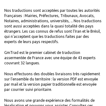
Nos traductions sont acceptées par toutes les autorités
françaises : Mairies, Préfectures, Tribunaux, Avocats,
Notaires, administrations, universités, ... Nos traductions
sont aussi acceptées dans la quasi totalité des pays
étrangers. Les cas connus de refus sont l'Iran et le Brésil,
qui n'acceptent que les traductions faites par des
experts de leurs pays respectifs.
GmTrad est le premier cabinet de traduction
assermentée de France avec une équipe de 43 experts
couvrant 32 langues.
Nous effectuons des doubles livraisons très rapidement
sur l'ensemble du territoire : la version PDF est envoyée
par mail et la version papier traditionnelle est envoyée
par courrier suivi prioritaire.
Nous avons une grande expérience des formalités de
légalisation et pouvons vous assister. Consultez ces