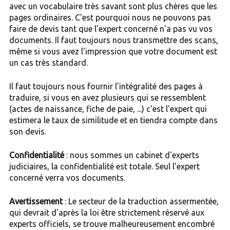
avec un vocabulaire très savant sont plus chères que les
pages ordinaires. C'est pourquoi nous ne pouvons pas
faire de devis tant que l'expert concerné n'a pas vu vos
documents. Il faut toujours nous transmettre des scans,
même si vous avez l'impression que votre document est
un cas très standard.
Il faut toujours nous fournir l'intégralité des pages à
traduire, si vous en avez plusieurs qui se ressemblent
(actes de naissance, fiche de paie, ...) c'est l'expert qui
estimera le taux de similitude et en tiendra compte dans
son devis.
Confidentialité
: nous sommes un cabinet d'experts
judiciaires, la confidentialité est totale. Seul l'expert
concerné verra vos documents.
Avertissement
: Le secteur de la traduction assermentée,
qui devrait d'après la loi être strictement réservé aux
experts officiels, se trouve malheureusement encombré