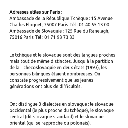
Adresses utiles sur Paris :
Ambassade de la République Tchèque : 15 Avenue
Charles Floquet, 75007 Paris Tél : 01 40 65 13 00
Ambassade de Slovaquie : 125 Rue du Ranelagh,
75016 Paris Tél : 01 71 93 73 33
Le tchèque et le slovaque sont des langues proches
mais tout de même distinctes. Jusqu'à la partition
de la Tchecoslovaquie en deux états (1993), les
personnes bilingues étaient nombreuses. On
constate progressivement que les jeunes
générations ont plus de difficultés.
Ont distingue 3 dialectes en slovaque : le slovaque
occidental (le plus proche du tchèque), le slovaque
central (dit slovaque standard) et le slovaque
oriental (qui se rapproche du polonais).