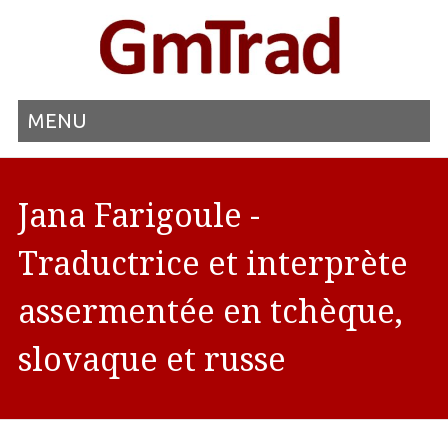
MENU
Jana Farigoule -
Traductrice et interprète
assermentée en tchèque,
slovaque et russe