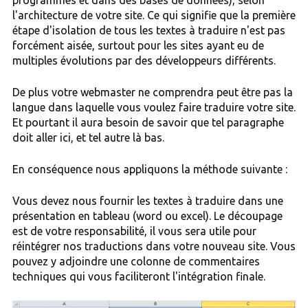
programmes et dans des bases de données), selon
l'architecture de votre site. Ce qui signifie que la première
étape d'isolation de tous les textes à traduire n'est pas
forcément aisée, surtout pour les sites ayant eu de
multiples évolutions par des développeurs différents.
De plus votre webmaster ne comprendra peut être pas la
langue dans laquelle vous voulez faire traduire votre site.
Et pourtant il aura besoin de savoir que tel paragraphe
doit aller ici, et tel autre là bas.
En conséquence nous appliquons la méthode suivante :
Vous devez nous fournir les textes à traduire dans une
présentation en tableau (word ou excel). Le découpage
est de votre responsabilité, il vous sera utile pour
réintégrer nos traductions dans votre nouveau site. Vous
pouvez y adjoindre une colonne de commentaires
techniques qui vous faciliteront l'intégration finale.