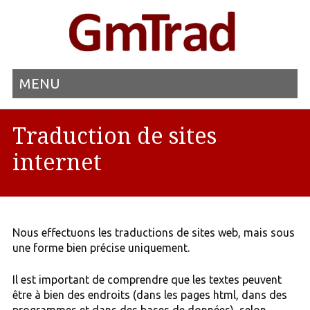
MENU
Traduction de sites
internet
Nous effectuons les traductions de sites web, mais sous
une forme bien précise uniquement.
Il est important de comprendre que les textes peuvent
être à bien des endroits (dans les pages html, dans des