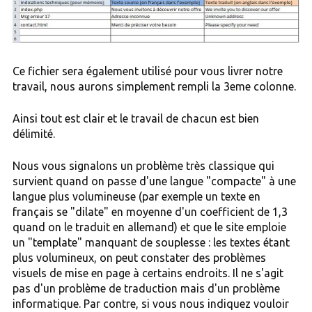
Ce fichier sera également utilisé pour vous livrer notre
travail, nous aurons simplement rempli la 3eme colonne.
Ainsi tout est clair et le travail de chacun est bien
délimité.
Nous vous signalons un problème très classique qui
survient quand on passe d'une langue "compacte" à une
langue plus volumineuse (par exemple un texte en
français se "dilate" en moyenne d'un coefficient de 1,3
quand on le traduit en allemand) et que le site emploie
un "template" manquant de souplesse : les textes étant
plus volumineux, on peut constater des problèmes
visuels de mise en page à certains endroits. Il ne s'agit
pas d'un problème de traduction mais d'un problème
informatique. Par contre, si vous nous indiquez vouloir