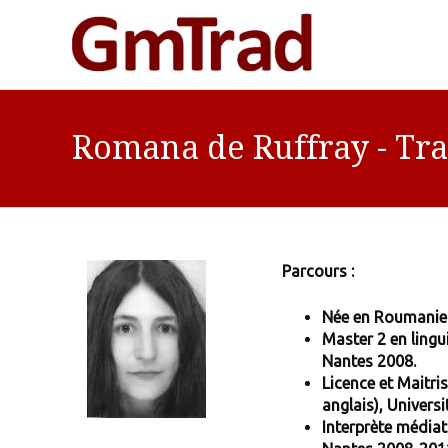
Romana de Ruffray - Tra
Parcours :
Née en Roumanie
Master 2 en lingu
Nantes 2008.
Licence et Maitris
anglais), Univers
Interprète médiat