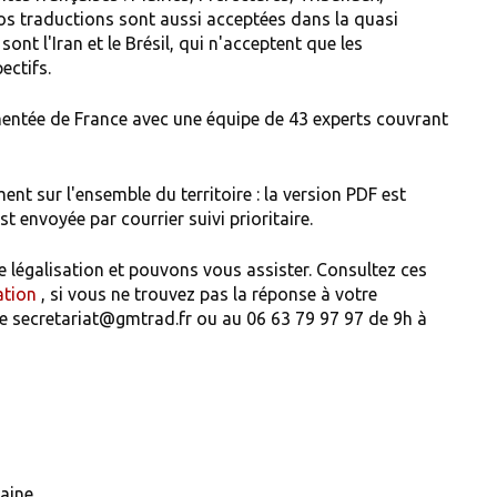
 Nos traductions sont aussi acceptées dans la quasi
ont l'Iran et le Brésil, qui n'acceptent que les
ectifs.
entée de France avec une équipe de 43 experts couvrant
nt sur l'ensemble du territoire : la version PDF est
st envoyée par courrier suivi prioritaire.
 légalisation et pouvons vous assister. Consultez ces
ation
, si vous ne trouvez pas la réponse à votre
sse secretariat@gmtrad.fr ou au 06 63 79 97 97 de 9h à
aine